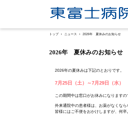
トップ
›
ニュース
›
2026年 夏休みのお知らせ
2026年 夏休みのお知らせ
2026年の夏休みは下記のとおりです。
7月25日（土）～7月29日（水
この期間中は窓口がお休みになりますの
外来通院中の患者様は、お薬がなくなら
皆様にはご不便をおかけしますが、何卒